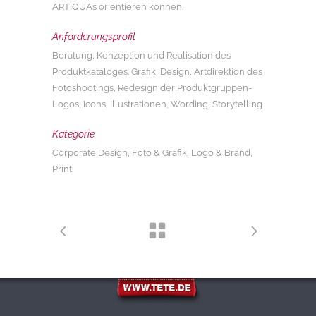
ARTIQUAs orientieren können.
Anforderungsprofil
Beratung, Konzeption und Realisation des
Produktkataloges. Grafik, Design, Artdirektion des
Fotoshootings, Redesign der Produktgruppen-
Logos, Icons, Illustrationen, Wording, Storytelling
Kategorie
Corporate Design, Foto & Grafik, Logo & Brand,
Print