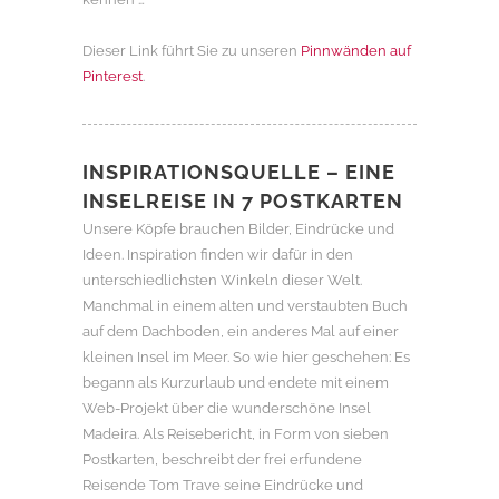
Dieser Link führt Sie zu unseren
Pinnwänden auf
Pinterest
.
INSPIRATIONSQUELLE – EINE
INSELREISE IN 7 POSTKARTEN
Unsere Köpfe brauchen Bilder, Eindrücke und
Ideen. Inspiration finden wir dafür in den
unterschiedlichsten Winkeln dieser Welt.
Manchmal in einem alten und verstaubten Buch
auf dem Dachboden, ein anderes Mal auf einer
kleinen Insel im Meer. So wie hier geschehen: Es
begann als Kurzurlaub und endete mit einem
Web-Projekt über die wunderschöne Insel
Madeira. Als Reisebericht, in Form von sieben
Postkarten, beschreibt der frei erfundene
Reisende Tom Trave seine Eindrücke und