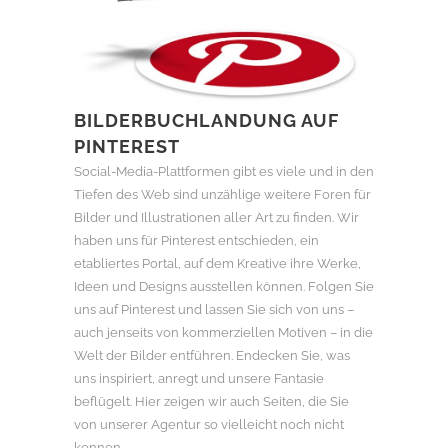
BILDERBUCHLANDUNG AUF
PINTEREST
Social-Media-Plattformen gibt es viele und in den
Tiefen des Web sind unzählige weitere Foren für
Bilder und Illustrationen aller Art zu finden. Wir
haben uns für Pinterest entschieden, ein
etabliertes Portal, auf dem Kreative ihre Werke,
Ideen und Designs ausstellen können. Folgen Sie
uns auf Pinterest und lassen Sie sich von uns –
auch jenseits von kommerziellen Motiven – in die
Welt der Bilder entführen. Endecken Sie, was
uns inspiriert, anregt und unsere Fantasie
beflügelt. Hier zeigen wir auch Seiten, die Sie
von unserer Agentur so vielleicht noch nicht
kennen …