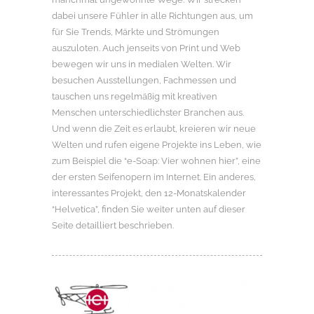
dabei unsere Fühler in alle Richtungen aus, um
für Sie Trends, Märkte und Strömungen
auszuloten. Auch jenseits von Print und Web
bewegen wir uns in medialen Welten. Wir
besuchen Ausstellungen, Fachmessen und
tauschen uns regelmäßig mit kreativen
Menschen unterschiedlichster Branchen aus.
Und wenn die Zeit es erlaubt, kreieren wir neue
Welten und rufen eigene Projekte ins Leben, wie
zum Beispiel die “e-Soap: Vier wohnen hier”, eine
der ersten Seifenopern im Internet. Ein anderes,
interessantes Projekt, den 12-Monatskalender
“Helvetica”, finden Sie weiter unten auf dieser
Seite detailliert beschrieben.