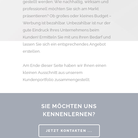
gestellt werden: Wie nachhaltig, wirksam und
professionell möchten Sie sich am Markt
präsentieren? Ob großes oder kleines Budget –
Werbung ist bezahlbar. Unbezahlbar ist nur der
gute Eindruck Ihres Unternehmens beim
Kunden! Ermitteln Sie mit uns Ihren Bedarf und
lassen Sie sich ein entsprechendes Angebot
erstellen.
Am Ende dieser Seite haben wir Ihnen einen
kleinen Ausschnitt aus unserem
Kundenportfolio zusammengestellt.
SIE MÖCHTEN UNS
KENNENLERNEN?
JETZT KONTAKTEN ...