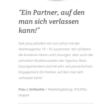
“Ein Partner, auf den
man sich verlassen
kann!”
Seit 2004 arbeiten wir nun schon mit der
Werbeagentur TE + TE zusammen. Wir schätzen
die kreativen Ideen und Lösungen, aber auch die
schnellen Reaktionszeiten der Agentur. Stets
lösungsorientiert und mit sehr viel persönlichem
Engagement. Ein Partner, auf den man sich
verlassen kann!
Frau J. Schlechte
/ Marketingleitung, POLIPOL-
Gruppe