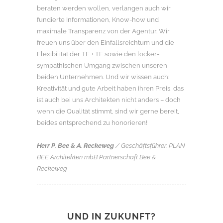
beraten werden wollen, verlangen auch wir
fundierte Informationen, Know-how und
maximale Transparenz von der Agentur. Wir
freuen uns über den Einfallsreichtum und die
Flexibilität der TE + TE sowie den locker-
sympathischen Umgang zwischen unseren
beiden Unternehmen. Und wir wissen auch:
Kreativität und gute Arbeit haben ihren Preis, das
ist auch bei uns Architekten nicht anders – doch
wenn die Qualität stimmt, sind wir gerne bereit,
beides entsprechend zu honorieren!
Herr P. Bee & A. Reckeweg
/ Geschäftsführer, PLAN
BEE Architekten mbB Partnerschaft Bee &
Reckeweg
UND IN ZUKUNFT?