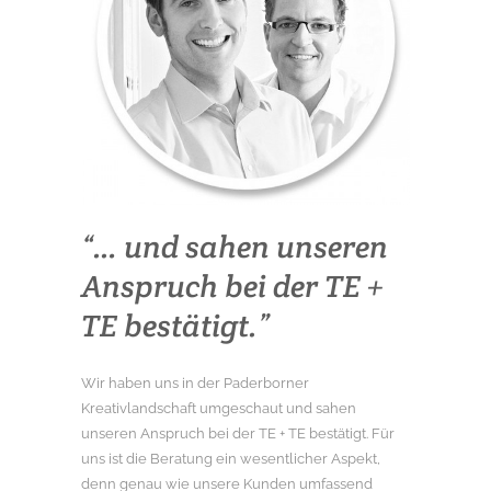
“… und sahen unseren
Anspruch bei der TE +
TE bestätigt.”
Wir haben uns in der Paderborner
Kreativlandschaft umgeschaut und sahen
unseren Anspruch bei der TE + TE bestätigt. Für
uns ist die Beratung ein wesentlicher Aspekt,
denn genau wie unsere Kunden umfassend