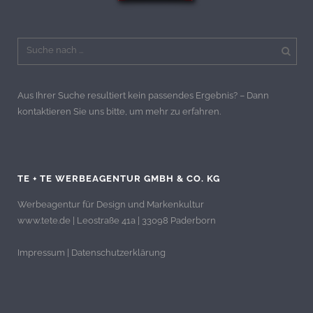
Aus Ihrer Suche resultiert kein passendes Ergebnis? – Dann
kontaktieren Sie uns bitte, um mehr zu erfahren.
TE + TE WERBEAGENTUR GMBH & CO. KG
Werbeagentur für Design und Markenkultur
www.tete.de | Leostraße 41a | 33098 Paderborn
Impressum
|
Datenschutzerklärung