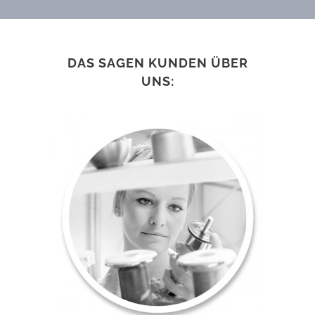
DAS SAGEN KUNDEN ÜBER
UNS: