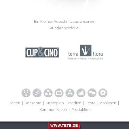
Ein kleiner Ausschnitt aus unserem
Kundenportfolio:
Ideen | Konzepte | Strategien | Medien | Texte | Analysen |
Kommunikation | Produktion