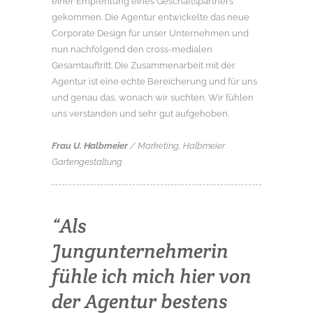
einer Empfehlung eines Geschäftspartners
gekommen. Die Agentur entwickelte das neue
Corporate Design für unser Unternehmen und
nun nachfolgend den cross-medialen
Gesamtauftritt. Die Zusammenarbeit mit der
Agentur ist eine echte Bereicherung und für uns
und genau das, wonach wir suchten. Wir fühlen
uns verstanden und sehr gut aufgehoben.
Frau U. Halbmeier
/ Marketing, Halbmeier
Gartengestaltung
“Als
Jungunternehmerin
fühle ich mich hier von
der Agentur bestens