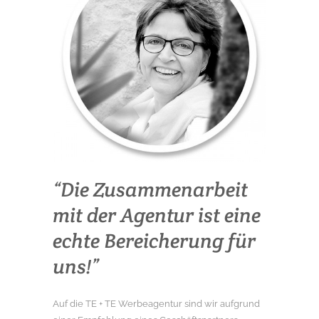
“Die Zusammenarbeit
mit der Agentur ist eine
echte Bereicherung für
uns!”
Auf die TE + TE Werbeagentur sind wir aufgrund