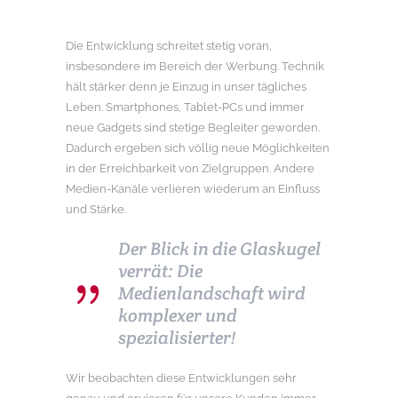
Die Entwicklung schreitet stetig voran,
insbesondere im Bereich der Werbung. Technik
hält stärker denn je Einzug in unser tägliches
Leben. Smartphones, Tablet-PCs und immer
neue Gadgets sind stetige Begleiter geworden.
Dadurch ergeben sich völlig neue Möglichkeiten
in der Erreichbarkeit von Zielgruppen. Andere
Medien-Kanäle verlieren wiederum an Einfluss
und Stärke.
Der Blick in die Glaskugel
verrät: Die
Medienlandschaft wird
komplexer und
spezialisierter!
Wir beobachten diese Entwicklungen sehr