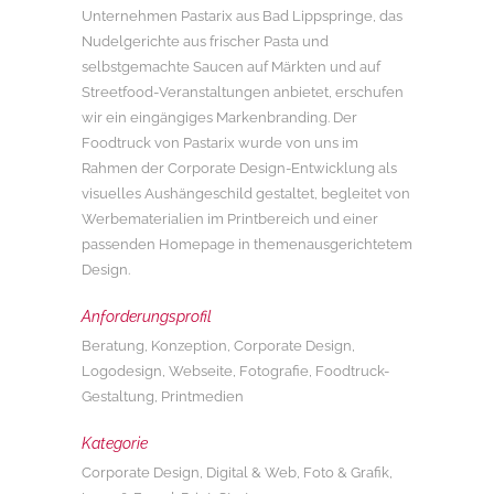
Unternehmen Pastarix aus Bad Lippspringe, das
Nudelgerichte aus frischer Pasta und
selbstgemachte Saucen auf Märkten und auf
Streetfood-Veranstaltungen anbietet, erschufen
wir ein eingängiges Markenbranding. Der
Foodtruck von Pastarix wurde von uns im
Rahmen der Corporate Design-Entwicklung als
visuelles Aushängeschild gestaltet, begleitet von
Werbematerialien im Printbereich und einer
passenden Homepage in themenausgerichtetem
Design.
Anforderungsprofil
Beratung, Konzeption, Corporate Design,
Logodesign, Webseite, Fotografie, Foodtruck-
Gestaltung, Printmedien
Kategorie
Corporate Design, Digital & Web, Foto & Grafik,