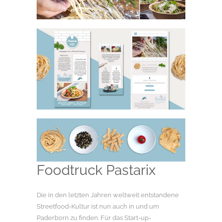
Foodtruck Pastarix
Die in den letzten Jahren weltweit entstandene
Streetfood-Kultur ist nun auch in und um
Paderborn zu finden. Für das Start-up-